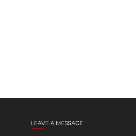
LEAVE A MESSAGE