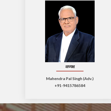
अध्यक्ष
Mahendra Pal Singh (Adv.)
+91-9415786584