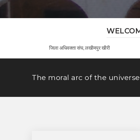
WELCOME
जिला अधिवक्ता संघ, लखीमपुर खीरी
The moral arc of the universe 