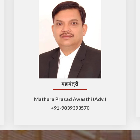
महामंत्री
Mathura Prasad Awasthi (Adv.)
+91-9839393570