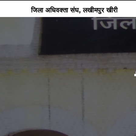
जिला अधिवक्ता संघ, लखीमपुर खीरी