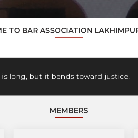
 TO BAR ASSOCIATION LAKHIMPUR
is long, but it bends toward justice.
MEMBERS