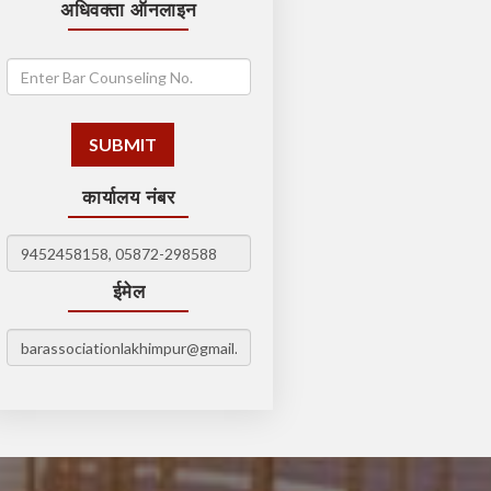
अधिवक्ता ऑनलाइन
कार्यालय नंबर
ईमेल